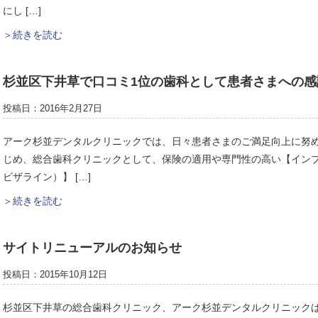
にし […]
＞続きを読む
杉並区下井草で口コミ1位の歯科として患者さまへの感
投稿日：2016年2月27日
アーク杉並デンタルクリニックでは、日々患者さまのご満足向上に努め
じめ、総合歯科クリニックとして、保険の適用や専門性の高い【イン
ビザライン）】 […]
＞続きを読む
サイトリニューアルのお知らせ
投稿日：2015年10月12日
杉並区下井草の総合歯科クリニック、アーク杉並デンタルクリニック