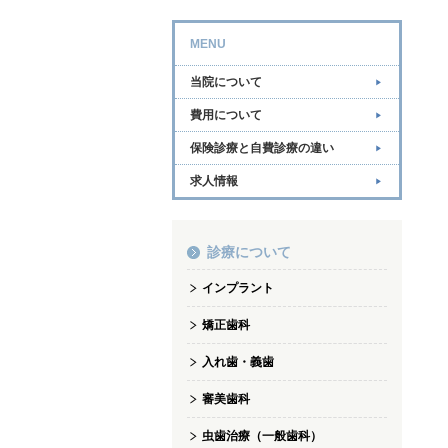
MENU
当院について
費用について
保険診療と自費診療の違い
求人情報
診療について
インプラント
矯正歯科
入れ歯・義歯
審美歯科
虫歯治療（一般歯科）