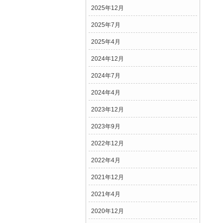
2025年12月
2025年7月
2025年4月
2024年12月
2024年7月
2024年4月
2023年12月
2023年9月
2022年12月
2022年4月
2021年12月
2021年4月
2020年12月