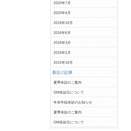
2020年7月
2020年4月
2018年10月
2016年6月
2016年3月
2016年2月
2015年10月
最近の記事
夏季休診のご案内
GW休診日について
年末年始休診のお知らせ
夏季休診のご案内
GW休診日について