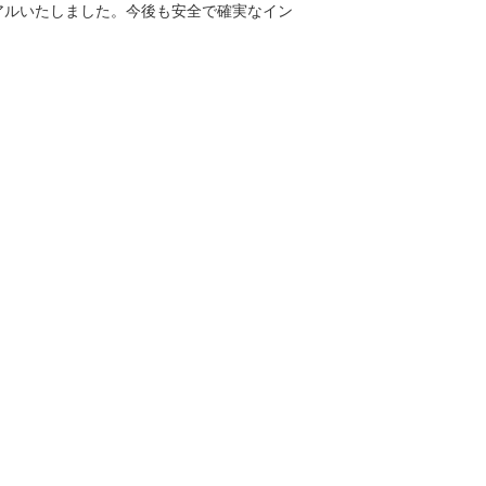
アルいたしました。今後も安全で確実なイン