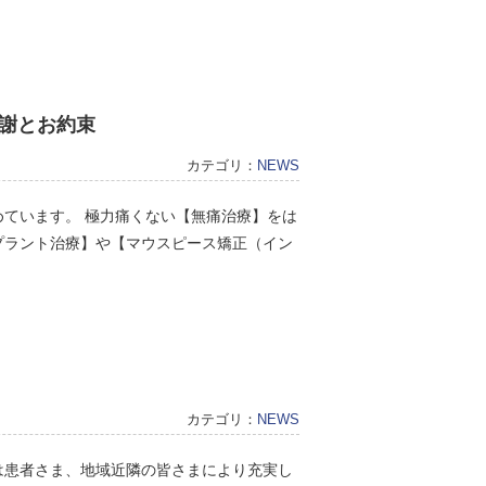
謝とお約束
カテゴリ：
NEWS
ています。 極力痛くない【無痛治療】をは
プラント治療】や【マウスピース矯正（イン
カテゴリ：
NEWS
は患者さま、地域近隣の皆さまにより充実し