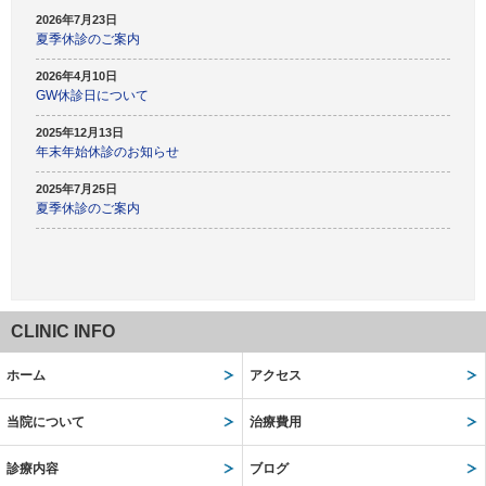
2026年7月23日
夏季休診のご案内
2026年4月10日
GW休診日について
2025年12月13日
年末年始休診のお知らせ
2025年7月25日
夏季休診のご案内
CLINIC INFO
ホーム
アクセス
当院について
治療費用
診療内容
ブログ