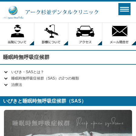
睡眠時無呼吸症候群
いびき・SASとは？
睡眠時無呼吸症候群（SAS）の2つの種類
治療法
いびきと睡眠時無呼吸症候群（SAS）